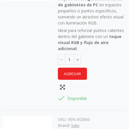
de gabinetes de PC
en espacios
pequeños o puntos específicos,
sumando un atractivo efecto visual
con iluminación RGB.
Ideal para reforzar puntos calientes
dentro del gabinete con un
toque
visual RGB y flujo de aire
adicional
.
AGREGAR
Disponible
SKU:
VEN-RGB60
Brand:
Sate