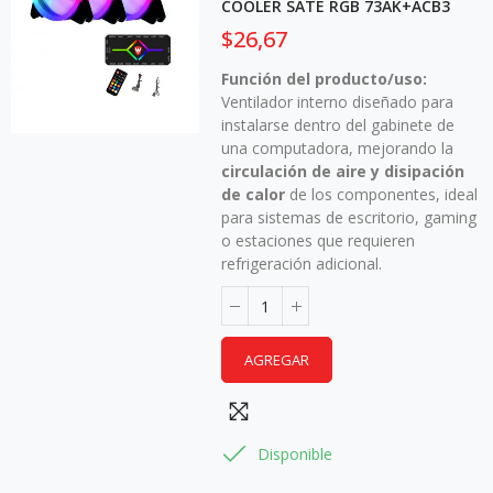
COOLER SATE RGB 73AK+ACB3
$26,67
Función del producto/uso:
Ventilador interno diseñado para
instalarse dentro del gabinete de
una computadora, mejorando la
circulación de aire y disipación
de calor
de los componentes, ideal
para sistemas de escritorio, gaming
o estaciones que requieren
refrigeración adicional.
AGREGAR
Disponible