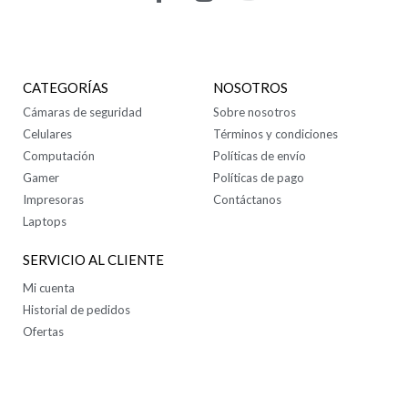
CONTÁCTANOS
CATEGORÍAS
NOSOTROS
Cámaras de seguridad
Sobre nosotros
Celulares
Términos y condiciones
Computación
Políticas de envío
Gamer
Políticas de pago
Impresoras
Contáctanos
Laptops
SERVICIO AL CLIENTE
Mi cuenta
Historial de pedidos
Ofertas
SÍGUENOS EN