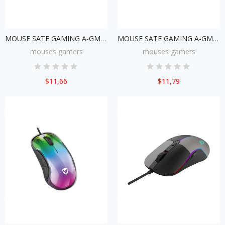
MOUSE SATE GAMING A-GM07 RGB
MOUSE SATE GAMING A-GM08 RGB
mouses gamers
mouses gamers
$11,66
$11,79