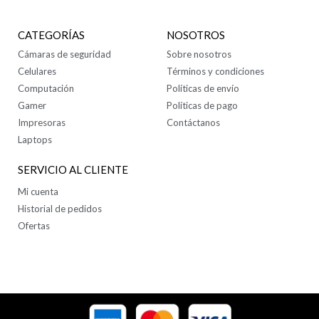
CATEGORÍAS
NOSOTROS
Cámaras de seguridad
Sobre nosotros
Celulares
Términos y condiciones
Computación
Políticas de envío
Gamer
Políticas de pago
Impresoras
Contáctanos
Laptops
SERVICIO AL CLIENTE
Mi cuenta
Historial de pedidos
Ofertas
SÍGUENOS EN