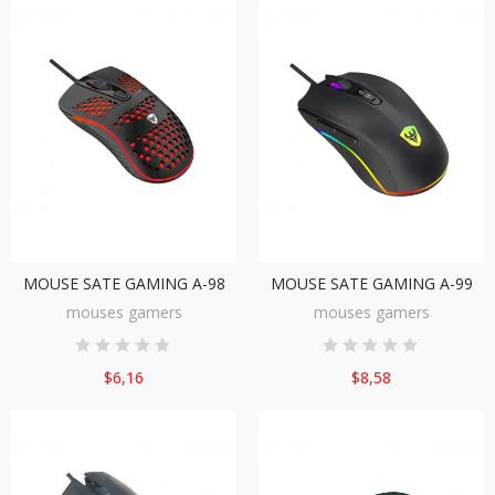
MOUSE SATE GAMING A-98
MOUSE SATE GAMING A-99
mouses gamers
mouses gamers
$6,16
$8,58