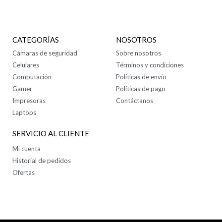
CONTÁCTANOS
CATEGORÍAS
NOSOTROS
Cámaras de seguridad
Sobre nosotros
Celulares
Términos y condiciones
Computación
Políticas de envío
Gamer
Políticas de pago
Impresoras
Contáctanos
Laptops
SERVICIO AL CLIENTE
Mi cuenta
Historial de pedidos
Ofertas
SÍGUENOS EN