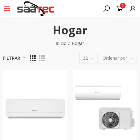
0
Hogar
Inicio
Hogar
FILTRAR
32
Ordenar por