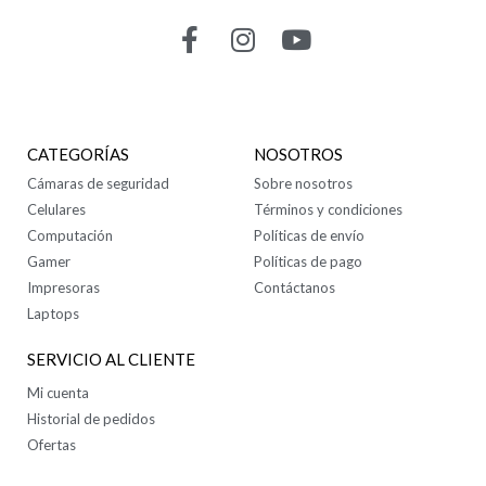
CONTÁCTANOS
CATEGORÍAS
NOSOTROS
Cámaras de seguridad
Sobre nosotros
Celulares
Términos y condiciones
Computación
Políticas de envío
Gamer
Políticas de pago
Impresoras
Contáctanos
Laptops
SERVICIO AL CLIENTE
Mi cuenta
Historial de pedidos
Ofertas
SÍGUENOS EN