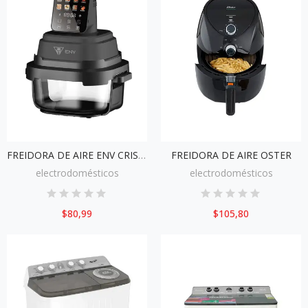
FREIDORA DE AIRE ENV CRISPYCRUNCH AF5501H 5.5 LITROS
FREIDORA DE AIRE OSTER
electrodomésticos
electrodomésticos
$80,99
$105,80