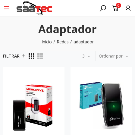
0
Adaptador
Inicio
Redes
adaptador
FILTRAR
3
Ordenar por