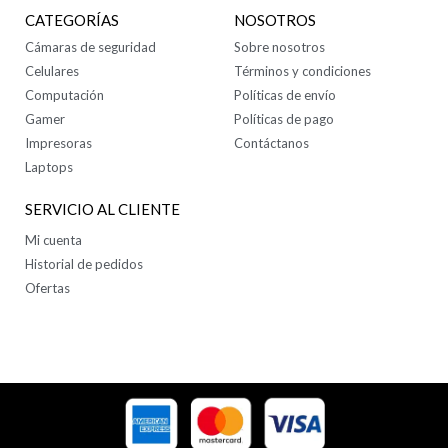
CATEGORÍAS
NOSOTROS
Cámaras de seguridad
Sobre nosotros
Celulares
Términos y condiciones
Computación
Políticas de envío
Gamer
Políticas de pago
Impresoras
Contáctanos
Laptops
SERVICIO AL CLIENTE
Mi cuenta
Historial de pedidos
Ofertas
SÍGUENOS EN