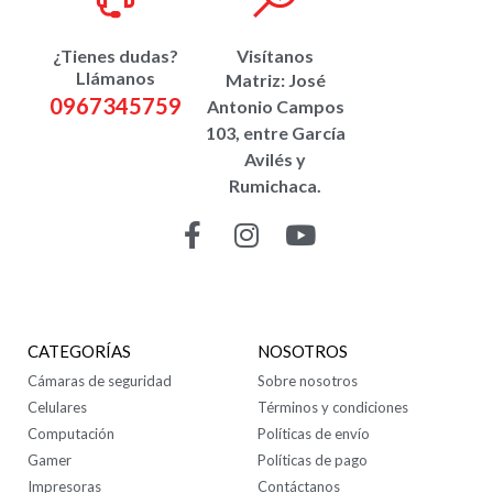
¿Tienes dudas?
Visítanos
Llámanos
Matriz: José
0967345759
Antonio Campos
103, entre García
Avilés y
Rumichaca.
CONTÁCTANOS
CATEGORÍAS
NOSOTROS
Cámaras de seguridad
Sobre nosotros
Celulares
Términos y condiciones
Computación
Políticas de envío
Gamer
Políticas de pago
Impresoras
Contáctanos