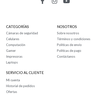
CONTÁCTANOS
CATEGORÍAS
NOSOTROS
Cámaras de seguridad
Sobre nosotros
Celulares
Términos y condiciones
Computación
Políticas de envío
Gamer
Políticas de pago
Impresoras
Contáctanos
Laptops
SERVICIO AL CLIENTE
Mi cuenta
Historial de pedidos
Ofertas
SÍGUENOS EN