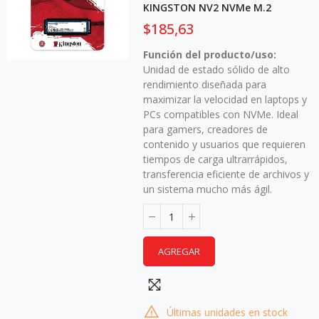
KINGSTON NV2 NVMe M.2
$185,63
Función del producto/uso:
Unidad de estado sólido de alto
rendimiento diseñada para
maximizar la velocidad en laptops y
PCs compatibles con NVMe. Ideal
para gamers, creadores de
contenido y usuarios que requieren
tiempos de carga ultrarrápidos,
transferencia eficiente de archivos y
un sistema mucho más ágil.
AGREGAR
Últimas unidades en stock