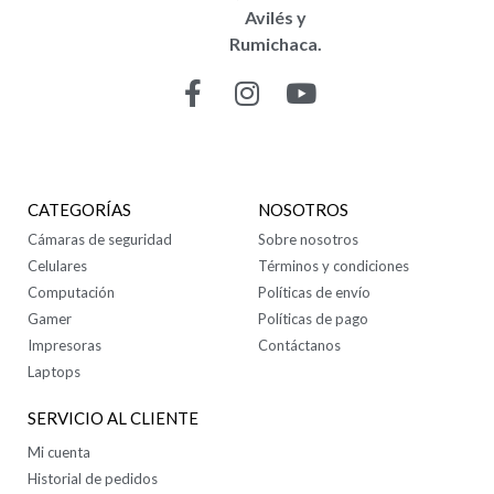
Avilés y
Rumichaca.
CONTÁCTANOS
CATEGORÍAS
NOSOTROS
Cámaras de seguridad
Sobre nosotros
Celulares
Términos y condiciones
Computación
Políticas de envío
Gamer
Políticas de pago
Impresoras
Contáctanos
Laptops
SERVICIO AL CLIENTE
Mi cuenta
Historial de pedidos