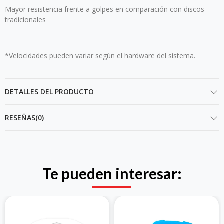
Mayor resistencia frente a golpes en comparación con discos
tradicionales
*Velocidades pueden variar según el hardware del sistema.
DETALLES DEL PRODUCTO
RESEÑAS(0)
Te pueden interesar: