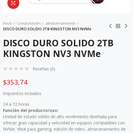
Da click para agrandar
Inicio
Computación
almacenamiento
DISCO DURO SOLIDO 2TB KINGSTON NV3 NVMe
DISCO DURO SOLIDO 2TB
KINGSTON NV3 NVMe
Reseñas (
0
)
$353,74
Impuestos incluidos
24 a 72 horas
Función del producto/uso:
Unidad de estado sólido de alto rendimiento diseñada para
ofrecer gran capacidad y velocidad en equipos compatibles con
NVMe. Ideal para gaming, edición de video, almacenamiento de