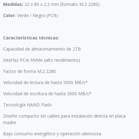
Medidas:
22 x 80 x 2.2 mm (formato M.2 2280)
Color:
Verde / Negro (PCB)
Características técnicas:
Capacidad de almacenamiento de 2TB
Interfaz PCIe NVMe (alto rendimiento)
Factor de forma M.2 2280
Velocidad de lectura de hasta 5000 MB/s*
Velocidad de escritura de hasta 3000 MB/s*
Tecnología NAND Flash
Diseño compacto sin cables para instalación directa en placa
madre
Bajo consumo energético y operación silenciosa