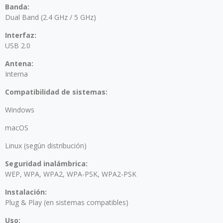
Banda:
Dual Band (2.4 GHz / 5 GHz)
Interfaz:
USB 2.0
Antena:
Interna
Compatibilidad de sistemas:
Windows
macOS
Linux (según distribución)
Seguridad inalámbrica:
WEP, WPA, WPA2, WPA-PSK, WPA2-PSK
Instalación:
Plug & Play (en sistemas compatibles)
Uso: