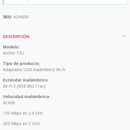
SKU:
ADA600
DESCRIPCIÓN
Modelo:
Archer T2U
Tipo de producto:
Adaptador USB inalámbrico Wi-Fi
Estándar inalámbrico:
Wi-Fi 5 (IEEE 802.11ac)
Velocidad inalámbrica:
AC600
150 Mbps en 2.4 GHz
433 Mbps en 5 GHz