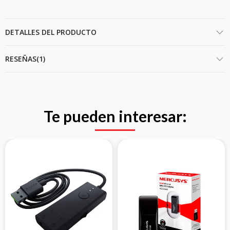
DETALLES DEL PRODUCTO
RESEÑAS(1)
Te pueden interesar: