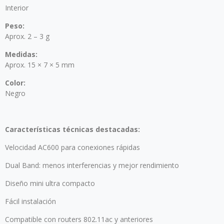
Interior
Peso:
Aprox. 2 – 3 g
Medidas:
Aprox. 15 × 7 × 5 mm
Color:
Negro
Características técnicas destacadas:
Velocidad AC600 para conexiones rápidas
Dual Band: menos interferencias y mejor rendimiento
Diseño mini ultra compacto
Fácil instalación
Compatible con routers 802.11ac y anteriores