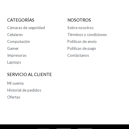
CATEGORÍAS
NOSOTROS
Cámaras de seguridad
Sobre nosotros
Celulares
Términos y condiciones
Computación
Políticas de envío
Gamer
Políticas de pago
Impresoras
Contáctanos
Laptops
SERVICIO AL CLIENTE
Mi cuenta
Historial de pedidos
Ofertas
SÍGUENOS EN