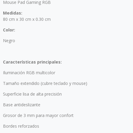
Mouse Pad Gaming RGB
Medidas:
80 cm x 30 cm x 0.30 cm
Color:
Negro
Características principales:
Iluminación RGB multicolor
Tamaño extendido (cubre teclado y mouse)
Superficie lisa de alta precisión
Base antideslizante
Grosor de 3 mm para mayor confort
Bordes reforzados