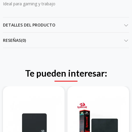
Ideal para gaming y trabajo
DETALLES DEL PRODUCTO
RESEÑAS(0)
Te pueden interesar: