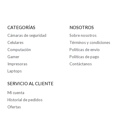
CONTÁCTANOS
CATEGORÍAS
NOSOTROS
Cámaras de seguridad
Sobre nosotros
Celulares
Términos y condiciones
Computación
Políticas de envío
Gamer
Políticas de pago
Impresoras
Contáctanos
Laptops
SERVICIO AL CLIENTE
Mi cuenta
Historial de pedidos
Ofertas
SÍGUENOS EN