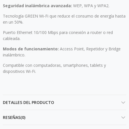
Seguridad inalámbrica avanzada:
WEP, WPA y WPA2.
Tecnología GREEN Wi-Fi que reduce el consumo de energía hasta
en un 50%.
Puerto Ethernet 10/100 Mbps para conexión a router o red
cableada.
Modos de funcionamiento:
Access Point, Repetidor y Bridge
inalámbrico.
Compatible con computadoras, smartphones, tablets y
dispositivos Wi-Fi.
DETALLES DEL PRODUCTO
RESEÑAS(0)