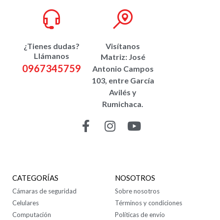
¿Tienes dudas?
Visítanos
Llámanos
Matriz: José
0967345759
Antonio Campos
103, entre García
Avilés y
Rumichaca.
CONTÁCTANOS
CATEGORÍAS
NOSOTROS
Cámaras de seguridad
Sobre nosotros
Celulares
Términos y condiciones
Computación
Políticas de envío