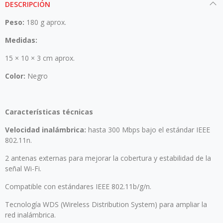
DESCRIPCIÓN
Peso:
180 g aprox.
Medidas:
15 × 10 × 3 cm aprox.
Color:
Negro
Características técnicas
Velocidad inalámbrica:
hasta 300 Mbps bajo el estándar IEEE
802.11n.
2 antenas externas para mejorar la cobertura y estabilidad de la
señal Wi-Fi.
Compatible con estándares IEEE 802.11b/g/n.
Tecnología WDS (Wireless Distribution System) para ampliar la
red inalámbrica.