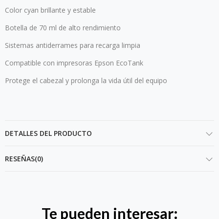
Color cyan brillante y estable
Botella de 70 ml de alto rendimiento
Sistemas antiderrames para recarga limpia
Compatible con impresoras Epson EcoTank
Protege el cabezal y prolonga la vida útil del equipo
DETALLES DEL PRODUCTO
RESEÑAS(0)
Te pueden interesar: