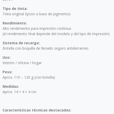
Tipo de tinta:
Tinta original Epson a base de pigmentos
Rendimiento:
Alto rendimiento para impresión continua
(el rendimiento final depende del modelo y del tipo de impresión)
Sistema de recarga:
Botella con boquilla de llenado seguro antiderrames
Uso:
Interior / oficina / hogar
Peso:
Aprox. 110 – 120 g (con botella)
Medidas:
Aprox. 14 × 4 × 4 cm
Características técnicas destacadas: