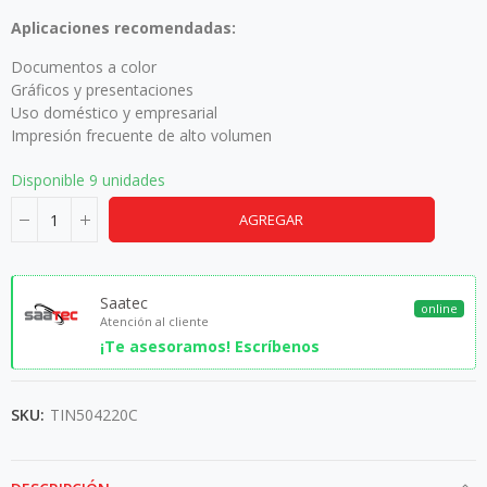
Aplicaciones recomendadas:
Documentos a color
Gráficos y presentaciones
Uso doméstico y empresarial
Impresión frecuente de alto volumen
Disponible
9 unidades
AGREGAR
Saatec
online
Atención al cliente
¡Te asesoramos! Escríbenos
SKU:
TIN504220C