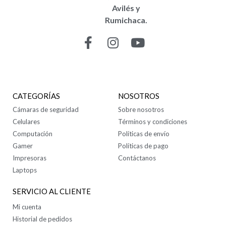
Avilés y
Rumichaca.
CONTÁCTANOS
CATEGORÍAS
NOSOTROS
Cámaras de seguridad
Sobre nosotros
Celulares
Términos y condiciones
Computación
Políticas de envío
Gamer
Políticas de pago
Impresoras
Contáctanos
Laptops
SERVICIO AL CLIENTE
Mi cuenta
Historial de pedidos