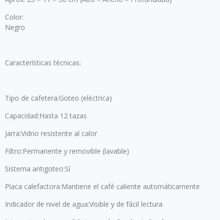
Color:
Negro
Características técnicas:
Tipo de cafetera:Goteo (eléctrica)
Capacidad:Hasta 12 tazas
Jarra:Vidrio resistente al calor
Filtro:Permanente y removible (lavable)
Sistema antigoteo:Sí
Placa calefactora:Mantiene el café caliente automáticamente
Indicador de nivel de agua:Visible y de fácil lectura