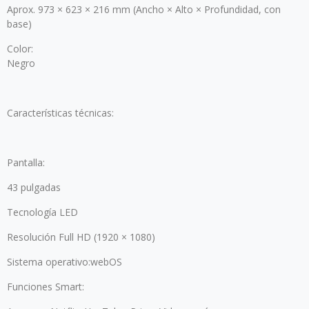
Aprox. 973 × 623 × 216 mm (Ancho × Alto × Profundidad, con
base)
Color:
Negro
Características técnicas:
Pantalla:
43 pulgadas
Tecnología LED
Resolución Full HD (1920 × 1080)
Sistema operativo:webOS
Funciones Smart: