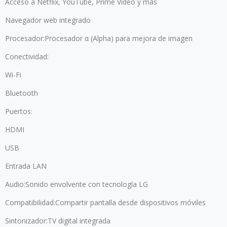
Acceso a Netflix, YouTube, Prime Video y más
Navegador web integrado
Procesador:Procesador α (Alpha) para mejora de imagen
Conectividad:
Wi-Fi
Bluetooth
Puertos:
HDMI
USB
Entrada LAN
Audio:Sonido envolvente con tecnología LG
Compatibilidad:Compartir pantalla desde dispositivos móviles
Sintonizador:TV digital integrada