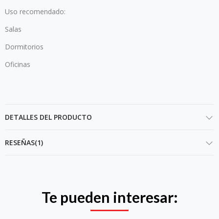
Uso recomendado:
Salas
Dormitorios
Oficinas
DETALLES DEL PRODUCTO
RESEÑAS(1)
Te pueden interesar: