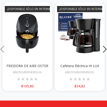
¡DISPONIBLE SÓLO EN INTERNET!
¡DISPONIBLE SÓLO EN INTERNET!
FREIDORA DE AIRE OSTER
Cafetera Eléctrica HI LUX
electrodomésticos
electrodomésticos
$105,80
$34,83