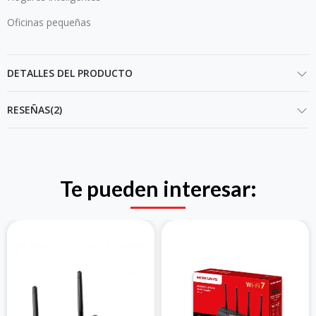
Oficinas pequeñas
DETALLES DEL PRODUCTO
RESEÑAS(2)
Te pueden interesar: