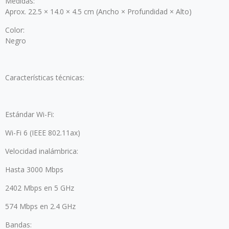
Medidas:
Aprox. 22.5 × 14.0 × 4.5 cm (Ancho × Profundidad × Alto)
Color:
Negro
Características técnicas:
Estándar Wi-Fi:
Wi-Fi 6 (IEEE 802.11ax)
Velocidad inalámbrica:
Hasta 3000 Mbps
2402 Mbps en 5 GHz
574 Mbps en 2.4 GHz
Bandas: