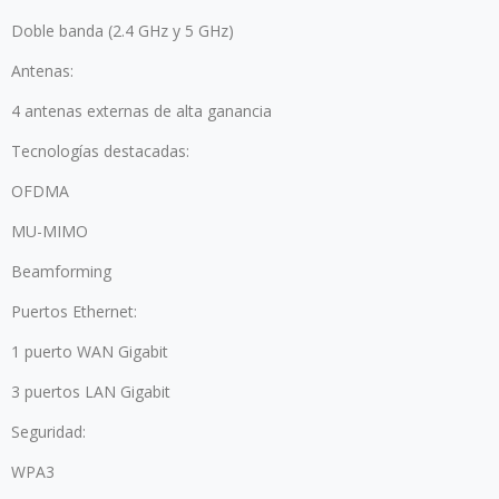
Doble banda (2.4 GHz y 5 GHz)
Antenas:
4 antenas externas de alta ganancia
Tecnologías destacadas:
OFDMA
MU-MIMO
Beamforming
Puertos Ethernet:
1 puerto WAN Gigabit
3 puertos LAN Gigabit
Seguridad:
WPA3