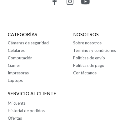
CONTÁCTANOS
CATEGORÍAS
NOSOTROS
Cámaras de seguridad
Sobre nosotros
Celulares
Términos y condiciones
Computación
Políticas de envío
Gamer
Políticas de pago
Impresoras
Contáctanos
Laptops
SERVICIO AL CLIENTE
Mi cuenta
Historial de pedidos
Ofertas
SÍGUENOS EN