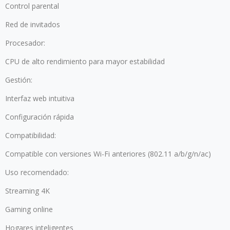
Control parental
Red de invitados
Procesador:
CPU de alto rendimiento para mayor estabilidad
Gestión:
Interfaz web intuitiva
Configuración rápida
Compatibilidad:
Compatible con versiones Wi-Fi anteriores (802.11 a/b/g/n/ac)
Uso recomendado:
Streaming 4K
Gaming online
Hogares inteligentes